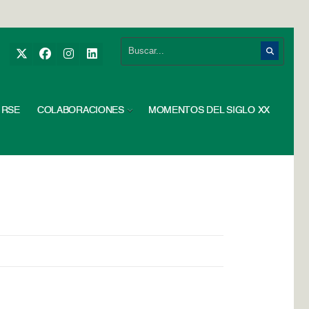
RSE
COLABORACIONES
MOMENTOS DEL SIGLO XX