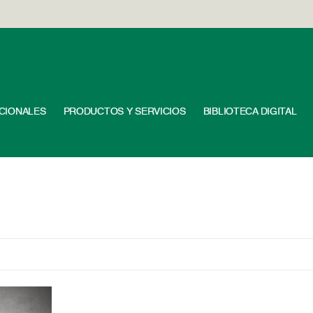
UCIONALES
PRODUCTOS Y SERVICIOS
BIBLIOTECA DIGITAL