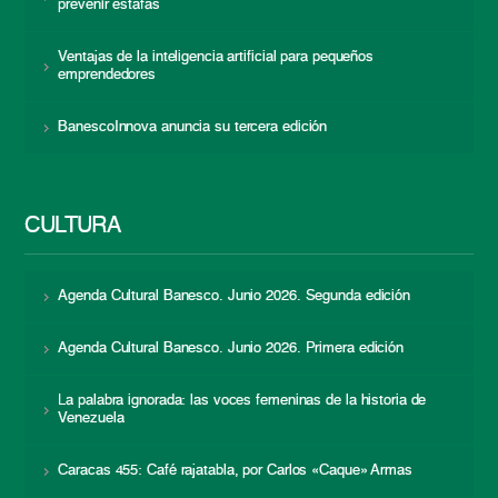
prevenir estafas
Ventajas de la inteligencia artificial para pequeños
emprendedores
BanescoInnova anuncia su tercera edición
CULTURA
Agenda Cultural Banesco. Junio 2026. Segunda edición
Agenda Cultural Banesco. Junio 2026. Primera edición
La palabra ignorada: las voces femeninas de la historia de
Venezuela
Caracas 455: Café rajatabla, por Carlos «Caque» Armas