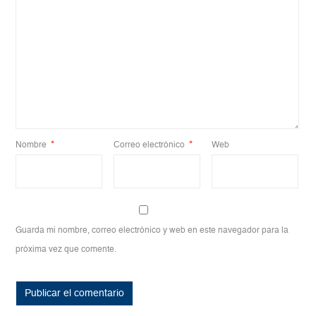
Nombre
*
Correo electrónico
*
Web
Guarda mi nombre, correo electrónico y web en este navegador para la
próxima vez que comente.