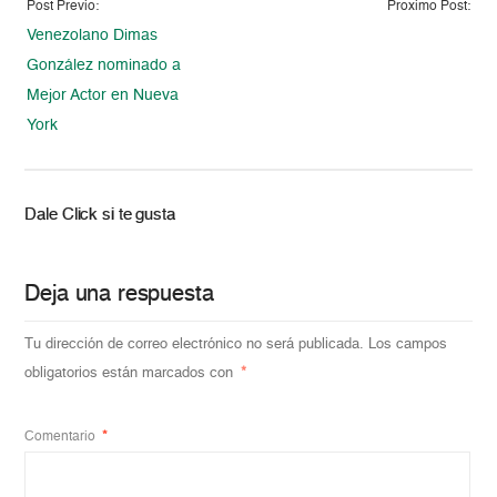
Post Previo:
Proximo Post:
Venezolano Dimas
González nominado a
Mejor Actor en Nueva
York
Dale Click si te gusta
Deja una respuesta
Tu dirección de correo electrónico no será publicada.
Los campos
obligatorios están marcados con
*
Comentario
*