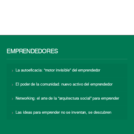
EMPRENDEDORES
La autoeficacia: “motor invisible” del emprendedor
El poder de la comunidad: nuevo activo del emprendedor
Networking: el arte de la “arquitectura social” para emprender
Las ideas para emprender no se inventan, se descubren