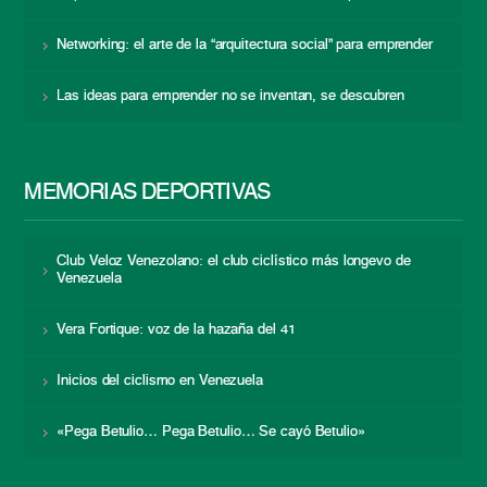
Networking: el arte de la “arquitectura social” para emprender
Las ideas para emprender no se inventan, se descubren
MEMORIAS DEPORTIVAS
Club Veloz Venezolano: el club ciclístico más longevo de
Venezuela
Vera Fortique: voz de la hazaña del 41
Inicios del ciclismo en Venezuela
«Pega Betulio… Pega Betulio… Se cayó Betulio»