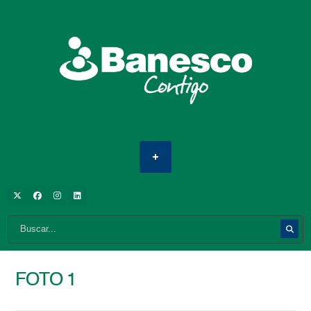
FOTO 1