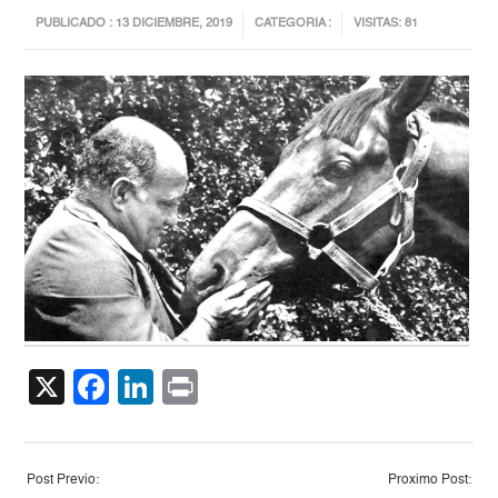
PUBLICADO : 13 DICIEMBRE, 2019
CATEGORIA :
VISITAS: 81
X
Facebook
LinkedIn
Print
Post Previo:
Proximo Post: