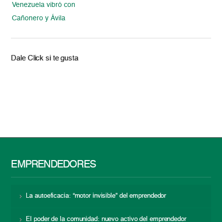
Venezuela vibró con
Cañonero y Ávila
Dale Click si te gusta
EMPRENDEDORES
La autoeficacia: “motor invisible” del emprendedor
El poder de la comunidad: nuevo activo del emprendedor