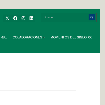
RSE
COLABORACIONES
MOMENTOS DEL SIGLO XX