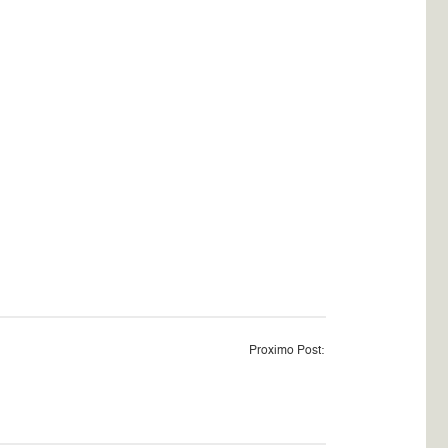
Proximo Post: