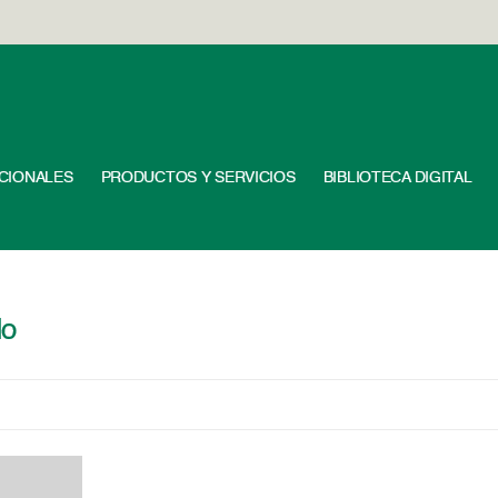
UCIONALES
PRODUCTOS Y SERVICIOS
BIBLIOTECA DIGITAL
do