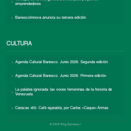
emprendedores
BanescoInnova anuncia su tercera edición
CULTURA
Agenda Cultural Banesco. Junio 2026. Segunda edición
Agenda Cultural Banesco. Junio 2026. Primera edición
La palabra ignorada: las voces femeninas de la historia de
Venezuela
Caracas 455: Café rajatabla, por Carlos «Caque» Armas
© 2026 Blog Banesco |