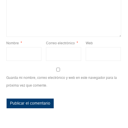
Nombre
*
Correo electrónico
*
Web
Guarda mi nombre, correo electrónico y web en este navegador para la
próxima vez que comente.