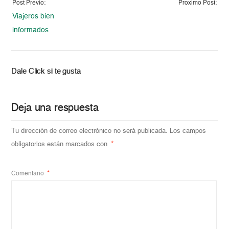
Post Previo:
Proximo Post:
Viajeros bien
informados
Dale Click si te gusta
Deja una respuesta
Tu dirección de correo electrónico no será publicada.
Los campos
obligatorios están marcados con
*
Comentario
*