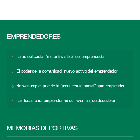
EMPRENDEDORES
La autoeficacia: “motor invisible” del emprendedor
El poder de la comunidad: nuevo activo del emprendedor
Networking: el arte de la “arquitectura social” para emprender
Las ideas para emprender no se inventan, se descubren
MEMORIAS DEPORTIVAS