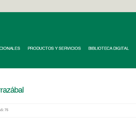
UCIONALES
PRODUCTOS Y SERVICIOS
BIBLIOTECA DIGITAL
razábal
AS: 75