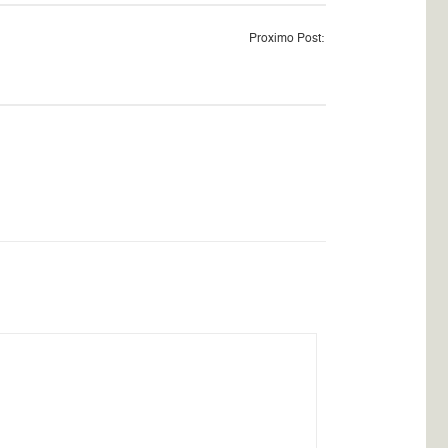
Proximo Post: