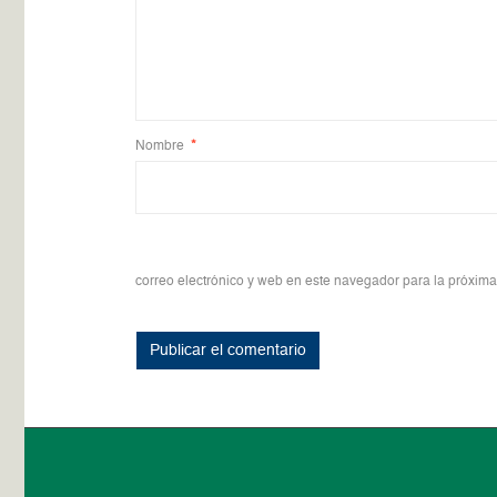
Nombre
*
correo electrónico y web en este navegador para la próxim