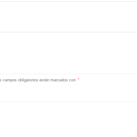
s campos obligatorios están marcados con
*