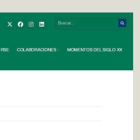
RSE
COLABORACIONES
MOMENTOS DEL SIGLO XX