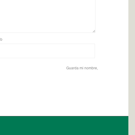
b
Guarda mi nombre,