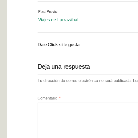
Post Previo:
Viajes de Larrazábal
Dale Click si te gusta
Deja una respuesta
Tu dirección de correo electrónico no será publicada.
Lo
Comentario
*