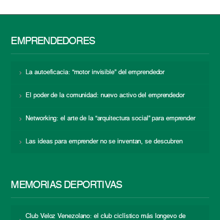
EMPRENDEDORES
La autoeficacia: “motor invisible” del emprendedor
El poder de la comunidad: nuevo activo del emprendedor
Networking: el arte de la “arquitectura social” para emprender
Las ideas para emprender no se inventan, se descubren
MEMORIAS DEPORTIVAS
Club Veloz Venezolano: el club ciclístico más longevo de