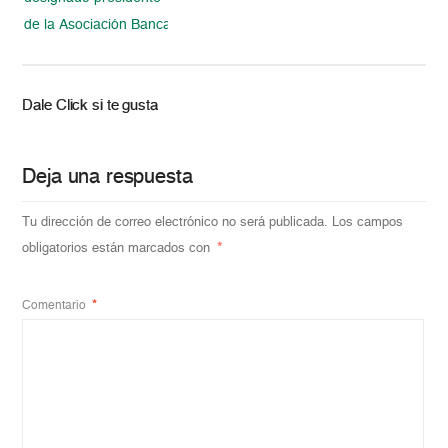
de la Asociación Bancaria de Venezuela
Dale Click si te gusta
Deja una respuesta
Tu dirección de correo electrónico no será publicada.
Los campos
obligatorios están marcados con
*
Comentario
*