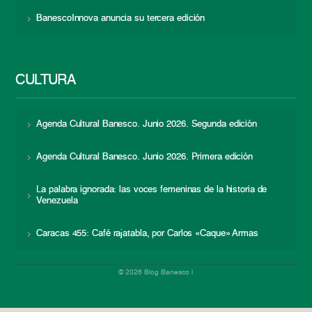
BanescoInnova anuncia su tercera edición
CULTURA
Agenda Cultural Banesco. Junio 2026. Segunda edición
Agenda Cultural Banesco. Junio 2026. Primera edición
La palabra ignorada: las voces femeninas de la historia de
Venezuela
Caracas 455: Café rajatabla, por Carlos «Caque» Armas
© 2026 Blog Banesco |