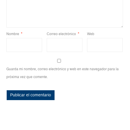
Nombre
*
Correo electrónico
*
Web
Guarda mi nombre, correo electrónico y web en este navegador para la
próxima vez que comente.