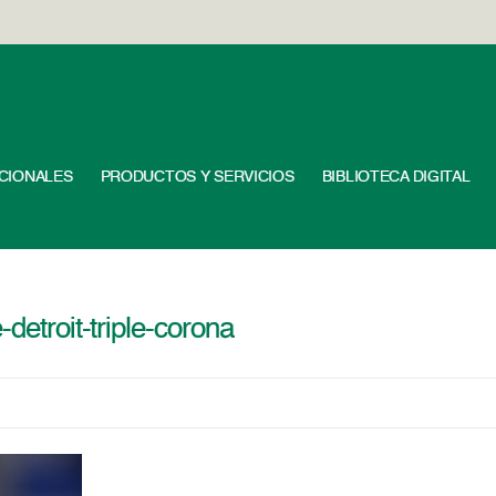
UCIONALES
PRODUCTOS Y SERVICIOS
BIBLIOTECA DIGITAL
detroit-triple-corona