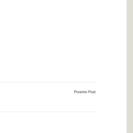
Proximo Post: