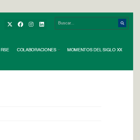
RSE
COLABORACIONES
MOMENTOS DEL SIGLO XX