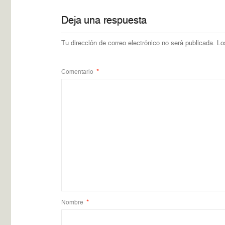
Deja una respuesta
Tu dirección de correo electrónico no será publicada.
Lo
Comentario
*
Nombre
*