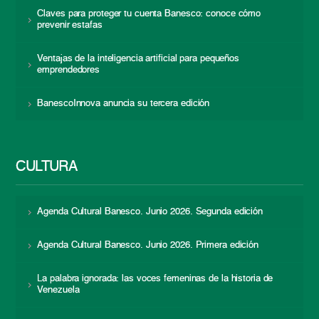
Claves para proteger tu cuenta Banesco: conoce cómo
prevenir estafas
Ventajas de la inteligencia artificial para pequeños
emprendedores
BanescoInnova anuncia su tercera edición
CULTURA
Agenda Cultural Banesco. Junio 2026. Segunda edición
Agenda Cultural Banesco. Junio 2026. Primera edición
La palabra ignorada: las voces femeninas de la historia de
Venezuela