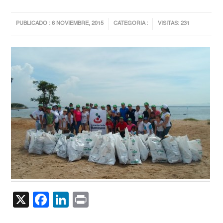
PUBLICADO : 6 NOVIEMBRE, 2015
CATEGORIA :
VISITAS: 231
X
Facebook
LinkedIn
Print