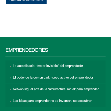
EMPRENDEDORES
La autoeficacia: “motor invisible” del emprendedor
El poder de la comunidad: nuevo activo del emprendedor
Networking: el arte de la “arquitectura social” para emprender
Las ideas para emprender no se inventan, se descubren