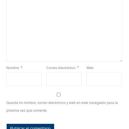
Nombre
*
Correo electrónico
*
Web
Guarda mi nombre, correo electrónico y web en este navegador para la
próxima vez que comente.