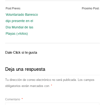
Post Previo:
Proximo Post:
Voluntariado Banesco
dijo presente en el
Día Mundial de las
Playas (+fotos)
Dale Click si te gusta
Deja una respuesta
Tu dirección de correo electrónico no será publicada.
Los campos
obligatorios están marcados con
*
Comentario
*