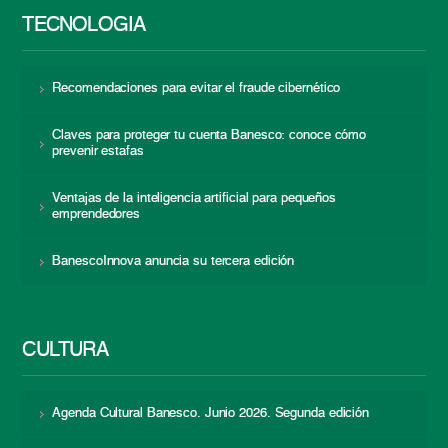
TECNOLOGÍA
Recomendaciones para evitar el fraude cibernético
Claves para proteger tu cuenta Banesco: conoce cómo
prevenir estafas
Ventajas de la inteligencia artificial para pequeños
emprendedores
BanescoInnova anuncia su tercera edición
CULTURA
Agenda Cultural Banesco. Junio 2026. Segunda edición