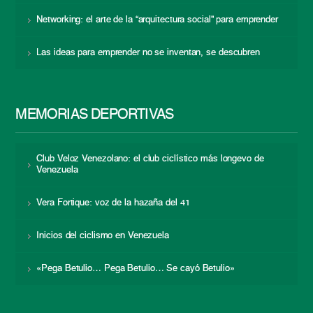
Networking: el arte de la “arquitectura social” para emprender
Las ideas para emprender no se inventan, se descubren
MEMORIAS DEPORTIVAS
Club Veloz Venezolano: el club ciclístico más longevo de
Venezuela
Vera Fortique: voz de la hazaña del 41
Inicios del ciclismo en Venezuela
«Pega Betulio… Pega Betulio… Se cayó Betulio»