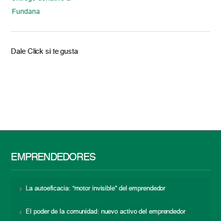
Fundana
Dale Click si te gusta
EMPRENDEDORES
La autoeficacia: “motor invisible” del emprendedor
El poder de la comunidad: nuevo activo del emprendedor