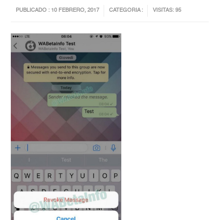
PUBLICADO : 10 FEBRERO, 2017
CATEGORIA :
VISITAS: 95