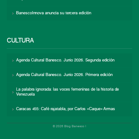
BanescoInnova anuncia su tercera edición
CULTURA
Agenda Cultural Banesco. Junio 2026. Segunda edición
Agenda Cultural Banesco. Junio 2026. Primera edición
La palabra ignorada: las voces femeninas de la historia de
Venezuela
Caracas 455: Café rajatabla, por Carlos «Caque» Armas
© 2026 Blog Banesco |