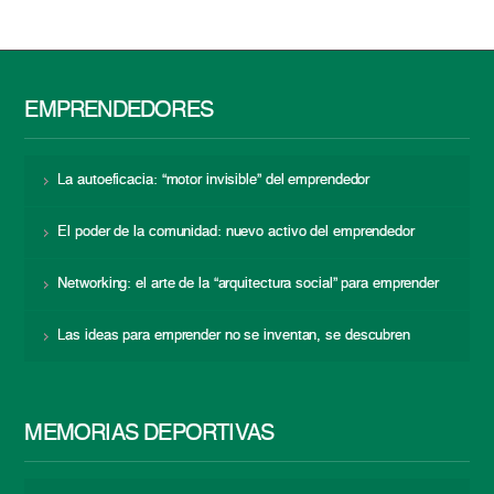
EMPRENDEDORES
La autoeficacia: “motor invisible” del emprendedor
El poder de la comunidad: nuevo activo del emprendedor
Networking: el arte de la “arquitectura social” para emprender
Las ideas para emprender no se inventan, se descubren
MEMORIAS DEPORTIVAS