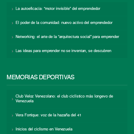
La autoeficacia: “motor invisible” del emprendedor
El poder de la comunidad: nuevo activo del emprendedor
Networking: el arte de la “arquitectura social” para emprender
Las ideas para emprender no se inventan, se descubren
MEMORIAS DEPORTIVAS
Club Veloz Venezolano: el club ciclístico más longevo de
Venezuela
Vera Fortique: voz de la hazaña del 41
Inicios del ciclismo en Venezuela