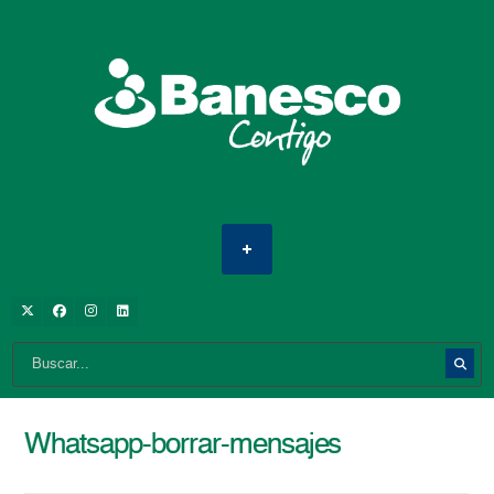
Whatsapp-borrar-mensajes