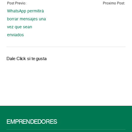
Post Previo:
Proximo Post:
WhatsApp permitirá
borrar mensajes una
vez que sean
enviados
Dale Click si te gusta
EMPRENDEDORES