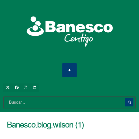
Banesco.blog.wilson (1)