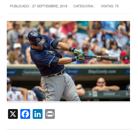
PUBLICADO : 27 SEPTIEMBRE, 2018
CATEGORIA :
VISITAS: 75
X
Facebook
LinkedIn
Print