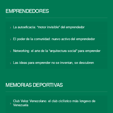
EMPRENDEDORES
La autoeficacia: “motor invisible” del emprendedor
El poder de la comunidad: nuevo activo del emprendedor
Networking: el arte de la “arquitectura social” para emprender
Las ideas para emprender no se inventan, se descubren
MEMORIAS DEPORTIVAS
Club Veloz Venezolano: el club ciclístico más longevo de
Venezuela