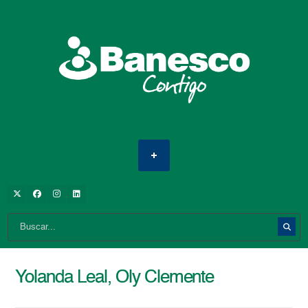
Yolanda Leal, Oly Clemente