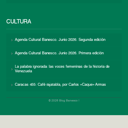
CULTURA
Agenda Cultural Banesco. Junio 2026. Segunda edición
Agenda Cultural Banesco. Junio 2026. Primera edición
La palabra ignorada: las voces femeninas de la historia de
Venezuela
Caracas 455: Café rajatabla, por Carlos «Caque» Armas
© 2026 Blog Banesco |