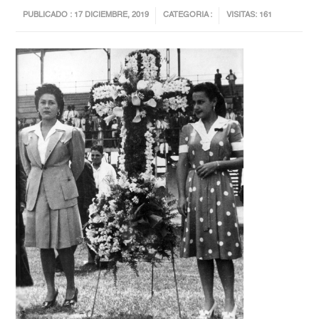
PUBLICADO : 17 DICIEMBRE, 2019
CATEGORIA :
VISITAS: 161