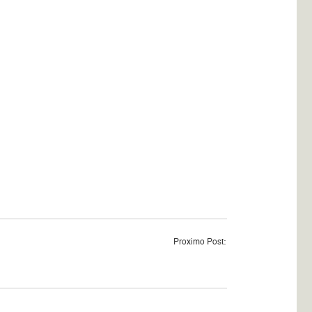
Proximo Post: