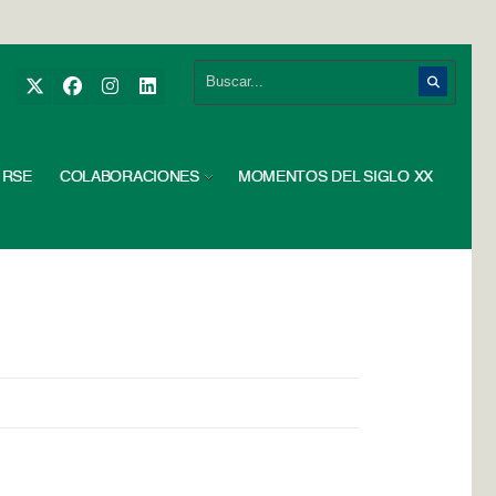
RSE
COLABORACIONES
MOMENTOS DEL SIGLO XX