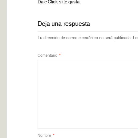
Dale Click si te gusta
Deja una respuesta
Tu dirección de correo electrónico no será publicada.
Lo
Comentario
*
Nombre
*