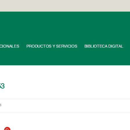
UCIONALES
PRODUCTOS Y SERVICIOS
BIBLIOTECA DIGITAL
53
3