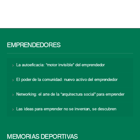
EMPRENDEDORES
La autoeficacia: “motor invisible” del emprendedor
El poder de la comunidad: nuevo activo del emprendedor
Networking: el arte de la “arquitectura social” para emprender
Las ideas para emprender no se inventan, se descubren
MEMORIAS DEPORTIVAS