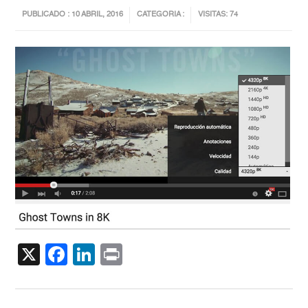
PUBLICADO : 10 ABRIL, 2016
CATEGORIA :
VISITAS: 74
X
Facebook
LinkedIn
Print