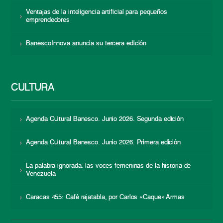
Ventajas de la inteligencia artificial para pequeños
emprendedores
BanescoInnova anuncia su tercera edición
CULTURA
Agenda Cultural Banesco. Junio 2026. Segunda edición
Agenda Cultural Banesco. Junio 2026. Primera edición
La palabra ignorada: las voces femeninas de la historia de
Venezuela
Caracas 455: Café rajatabla, por Carlos «Caque» Armas