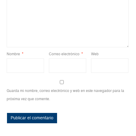
Nombre
*
Correo electrónico
*
Web
Guarda mi nombre, correo electrónico y web en este navegador para la
próxima vez que comente.