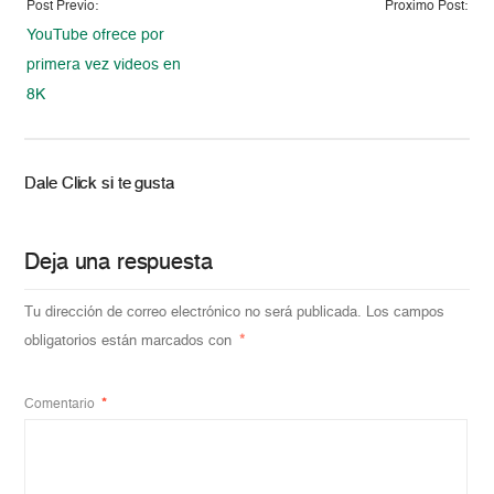
Post Previo:
Proximo Post:
YouTube ofrece por
primera vez videos en
8K
Dale Click si te gusta
Deja una respuesta
Tu dirección de correo electrónico no será publicada.
Los campos
obligatorios están marcados con
*
Comentario
*