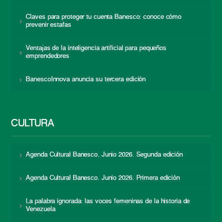
Claves para proteger tu cuenta Banesco: conoce cómo
prevenir estafas
Ventajas de la inteligencia artificial para pequeños
emprendedores
BanescoInnova anuncia su tercera edición
CULTURA
Agenda Cultural Banesco. Junio 2026. Segunda edición
Agenda Cultural Banesco. Junio 2026. Primera edición
La palabra ignorada: las voces femeninas de la historia de
Venezuela