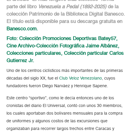
parte del libro
Venezuela a Pedal (1892-2025)
de la
colección Patrimonio de la Biblioteca Digital Banesco.
El título está disponible para su descarga gratuita en
Banesco.com.
Foto: Colección Promociones Deportivas Batey57,
Cine Archivo-Colección Fotográfica Jaime Albánez,
Colecciones particulares, Colección particular Carlos
Gutierrez Jr.
Uno de los centros ciclísticos más importantes de las primeras
décadas del siglo XX, fue el
Club Veloz Venezolano
, cuyos
fundadores fueron Diego Narváez y Henrique Sapene.
Este centro “sportivo”, como le decía entonces uno de los
cronistas del diario El Universal, contó con unos 30 miembros,
los cuales aportaban dos bolívares mensuales para la compra
de uniformes y algunos costos de las excursiones que
organizaban para recorrer largos trechos entre Caracas y