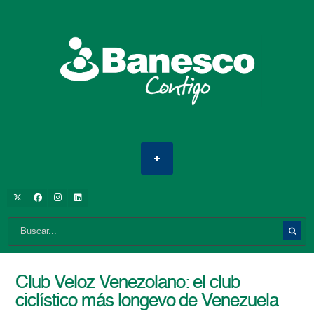
Club Veloz Venezolano: el club
ciclístico más longevo de Venezuela