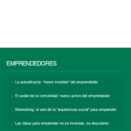
EMPRENDEDORES
La autoeficacia: “motor invisible” del emprendedor
El poder de la comunidad: nuevo activo del emprendedor
Networking: el arte de la “arquitectura social” para emprender
Las ideas para emprender no se inventan, se descubren