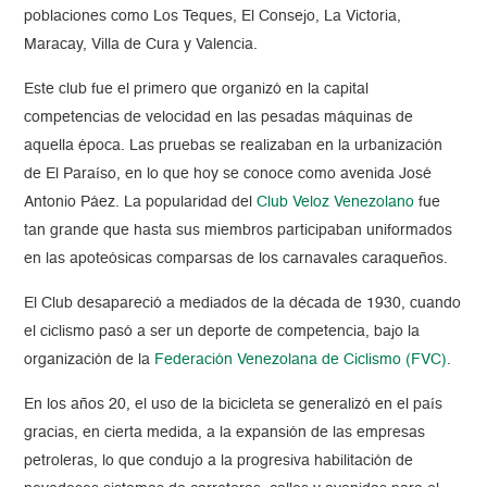
poblaciones como Los Teques, El Consejo, La Victoria,
Maracay, Villa de Cura y Valencia.
Este club fue el primero que organizó en la capital
competencias de velocidad en las pesadas máquinas de
aquella época. Las pruebas se realizaban en la urbanización
de El Paraíso, en lo que hoy se conoce como avenida José
Antonio Páez. La popularidad del
Club Veloz Venezolano
fue
tan grande que hasta sus miembros participaban uniformados
en las apoteósicas comparsas de los carnavales caraqueños.
El Club desapareció a mediados de la década de 1930, cuando
el ciclismo pasó a ser un deporte de competencia, bajo la
organización de la
Federación Venezolana de Ciclismo (FVC)
.
En los años 20, el uso de la bicicleta se generalizó en el país
gracias, en cierta medida, a la expansión de las empresas
petroleras, lo que condujo a la progresiva habilitación de