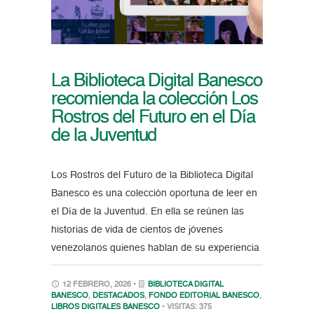
La Biblioteca Digital Banesco
recomienda la colección Los
Rostros del Futuro en el Día
de la Juventud
Los Rostros del Futuro de la Biblioteca Digital
Banesco es una colección oportuna de leer en
el Día de la Juventud. En ella se reúnen las
historias de vida de cientos de jóvenes
venezolanos quienes hablan de su experiencia
12 FEBRERO, 2026 •
BIBLIOTECA DIGITAL
BANESCO
,
DESTACADOS
,
FONDO EDITORIAL BANESCO
,
LIBROS DIGITALES BANESCO
• VISITAS: 375