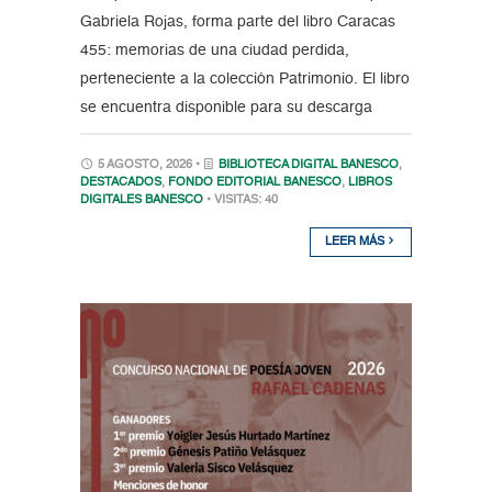
Gabriela Rojas, forma parte del libro Caracas
455: memorias de una ciudad perdida,
perteneciente a la colección Patrimonio. El libro
se encuentra disponible para su descarga
5 AGOSTO, 2026 •
BIBLIOTECA DIGITAL BANESCO
,
DESTACADOS
,
FONDO EDITORIAL BANESCO
,
LIBROS
DIGITALES BANESCO
• VISITAS: 40
LEER MÁS