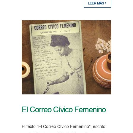
LEER MÁS
El Correo Cívico Femenino
El texto “El Correo Cívico Femenino”, escrito