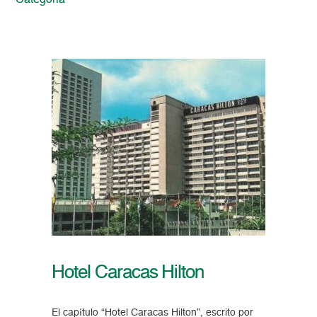
Categoria
Hotel Caracas Hilton
El capítulo “Hotel Caracas Hilton”, escrito por