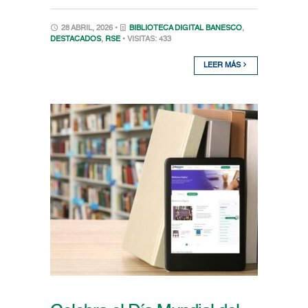
28 ABRIL, 2026 •
BIBLIOTECA DIGITAL BANESCO
,
DESTACADOS
,
RSE
• VISITAS: 433
LEER MÁS