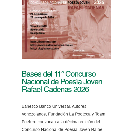
Bases del 11° Concurso
Nacional de Poesía Joven
Rafael Cadenas 2026
Banesco Banco Universal, Autores
Venezolanos, Fundación La Poeteca y Team
Poetero convocan a la décima edición del
Concurso Nacional de Poesía Joven Rafael