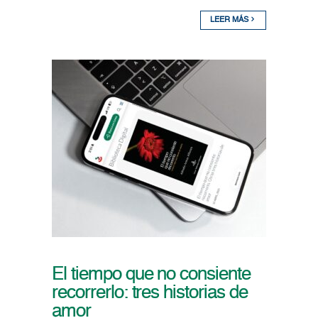
LEER MÁS
El tiempo que no consiente
recorrerlo: tres historias de
amor