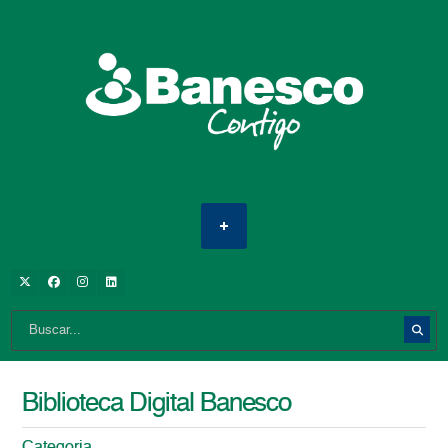
Biblioteca Digital Banesco