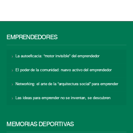
EMPRENDEDORES
La autoeficacia: “motor invisible” del emprendedor
El poder de la comunidad: nuevo activo del emprendedor
Networking: el arte de la “arquitectura social” para emprender
Las ideas para emprender no se inventan, se descubren
MEMORIAS DEPORTIVAS