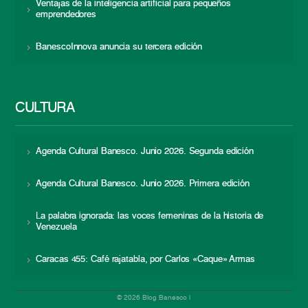
Ventajas de la inteligencia artificial para pequeños
emprendedores
BanescoInnova anuncia su tercera edición
CULTURA
Agenda Cultural Banesco. Junio 2026. Segunda edición
Agenda Cultural Banesco. Junio 2026. Primera edición
La palabra ignorada: las voces femeninas de la historia de
Venezuela
Caracas 455: Café rajatabla, por Carlos «Caque» Armas
© 2026 Blog Banesco |