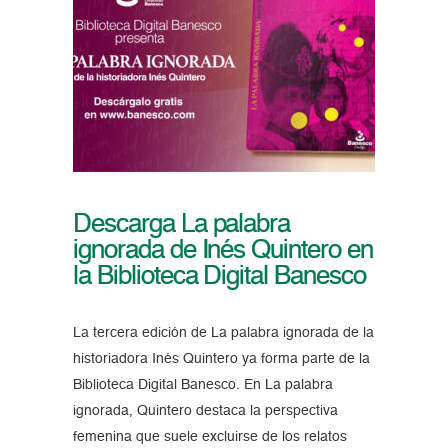
Descarga La palabra
ignorada de Inés Quintero en
la Biblioteca Digital Banesco
La tercera edición de La palabra ignorada de la
historiadora Inés Quintero ya forma parte de la
Biblioteca Digital Banesco. En La palabra
ignorada, Quintero destaca la perspectiva
femenina que suele excluirse de los relatos