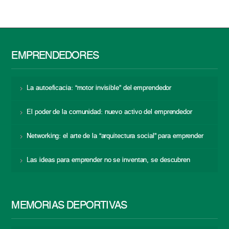
EMPRENDEDORES
La autoeficacia: “motor invisible” del emprendedor
El poder de la comunidad: nuevo activo del emprendedor
Networking: el arte de la “arquitectura social” para emprender
Las ideas para emprender no se inventan, se descubren
MEMORIAS DEPORTIVAS