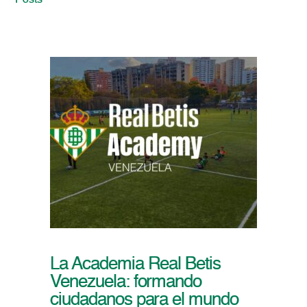
Posts
La Academia Real Betis
Venezuela: formando
ciudadanos para el mundo