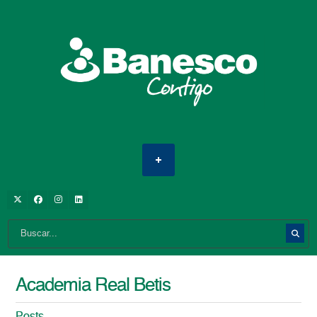
Academia Real Betis