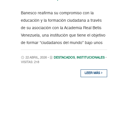
Banesco reafirma su compromiso con la
educación y la formación ciudadana a través
de su asociación con la Academia Real Betis
Venezuela, una institución que tiene el objetivo
de formar “ciudadanos del mundo” bajo unos
22 ABRIL, 2026 •
DESTACADOS
,
INSTITUCIONALES
•
VISITAS: 218
LEER MÁS