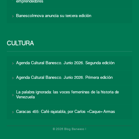
emprendedores
BanescoInnova anuncia su tercera edición
CULTURA
Agenda Cultural Banesco. Junio 2026. Segunda edición
Agenda Cultural Banesco. Junio 2026. Primera edición
La palabra ignorada: las voces femeninas de la historia de
Venezuela
Caracas 455: Café rajatabla, por Carlos «Caque» Armas
© 2026 Blog Banesco |