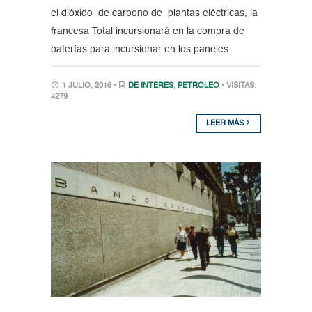
el dióxido de carbono de plantas eléctricas, la
francesa Total incursionará en la compra de
baterías para incursionar en los paneles
1 JULIO, 2016 •
DE INTERÉS
,
PETRÓLEO
• VISITAS:
4279
LEER MÁS