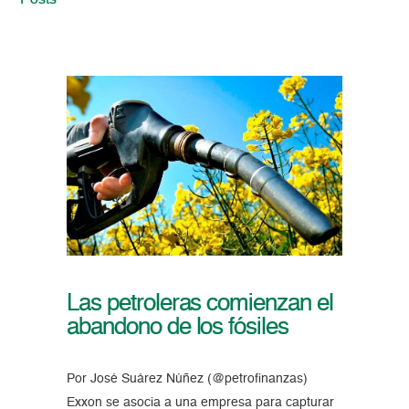
Posts
Las petroleras comienzan el
abandono de los fósiles
Por José Suárez Núñez (@petrofinanzas)
Exxon se asocia a una empresa para capturar