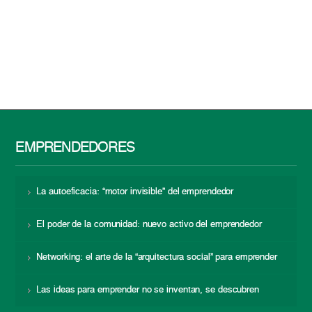
EMPRENDEDORES
La autoeficacia: “motor invisible” del emprendedor
El poder de la comunidad: nuevo activo del emprendedor
Networking: el arte de la “arquitectura social” para emprender
Las ideas para emprender no se inventan, se descubren