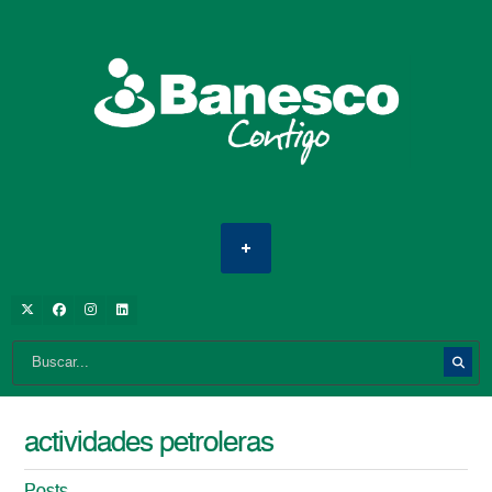
actividades petroleras