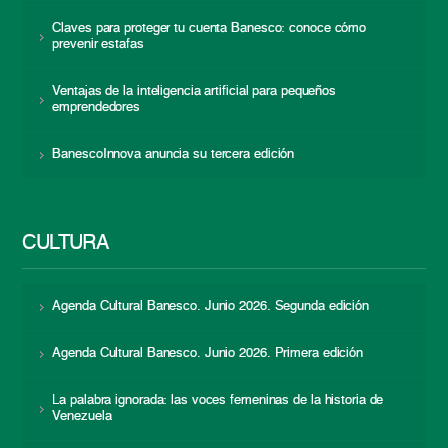
Claves para proteger tu cuenta Banesco: conoce cómo
prevenir estafas
Ventajas de la inteligencia artificial para pequeños
emprendedores
BanescoInnova anuncia su tercera edición
CULTURA
Agenda Cultural Banesco. Junio 2026. Segunda edición
Agenda Cultural Banesco. Junio 2026. Primera edición
La palabra ignorada: las voces femeninas de la historia de
Venezuela