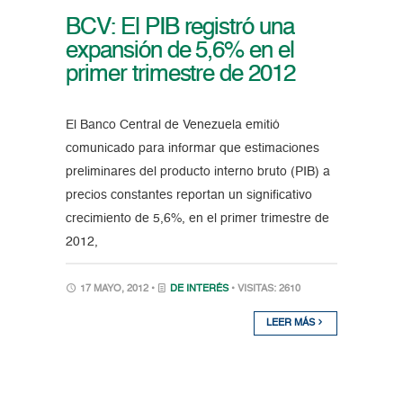
BCV: El PIB registró una
expansión de 5,6% en el
primer trimestre de 2012
El Banco Central de Venezuela emitió
comunicado para informar que estimaciones
preliminares del producto interno bruto (PIB) a
precios constantes reportan un significativo
crecimiento de 5,6%, en el primer trimestre de
2012,
17 MAYO, 2012 •
DE INTERÉS
• VISITAS: 2610
LEER MÁS