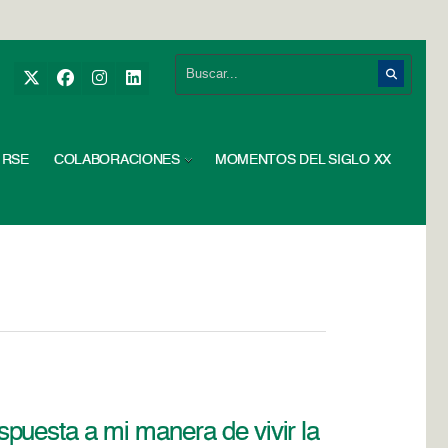
RSE
COLABORACIONES
MOMENTOS DEL SIGLO XX
puesta a mi manera de vivir la