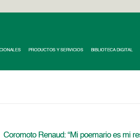
UCIONALES
PRODUCTOS Y SERVICIOS
BIBLIOTECA DIGITAL
Coromoto Renaud: “Mi poemario es mi res