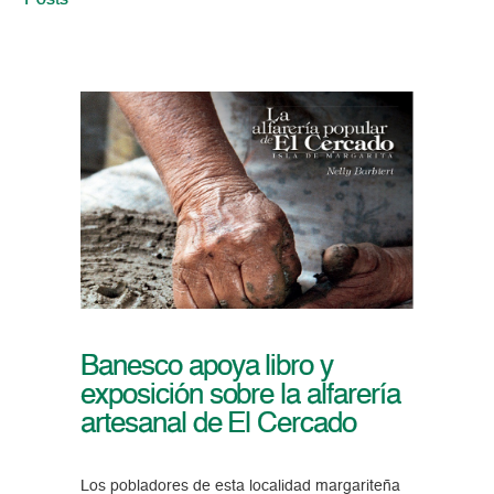
Posts
Banesco apoya libro y
exposición sobre la alfarería
artesanal de El Cercado
Los pobladores de esta localidad margariteña