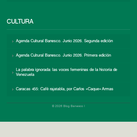
CULTURA
Agenda Cultural Banesco. Junio 2026. Segunda edición
Agenda Cultural Banesco. Junio 2026. Primera edición
La palabra ignorada: las voces femeninas de la historia de
Venezuela
Caracas 455: Café rajatabla, por Carlos «Caque» Armas
© 2026 Blog Banesco |