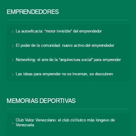
EMPRENDEDORES
La autoeficacia: “motor invisible” del emprendedor
El poder de la comunidad: nuevo activo del emprendedor
Networking: el arte de la “arquitectura social” para emprender
Las ideas para emprender no se inventan, se descubren
MEMORIAS DEPORTIVAS
Club Veloz Venezolano: el club ciclístico más longevo de
Venezuela