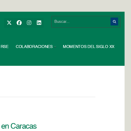
RSE
COLABORACIONES
MOMENTOS DEL SIGLO XX
e en Caracas