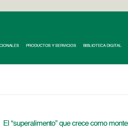
UCIONALES
PRODUCTOS Y SERVICIOS
BIBLIOTECA DIGITAL
El “superalimento” que crece como mont