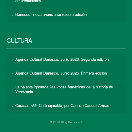
emprendedores
BanescoInnova anuncia su tercera edición
CULTURA
Agenda Cultural Banesco. Junio 2026. Segunda edición
Agenda Cultural Banesco. Junio 2026. Primera edición
La palabra ignorada: las voces femeninas de la historia de
Venezuela
Caracas 455: Café rajatabla, por Carlos «Caque» Armas
© 2026 Blog Banesco |