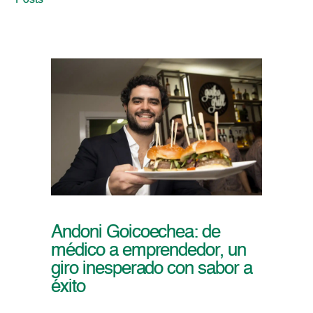
Posts
Andoni Goicoechea: de
médico a emprendedor, un
giro inesperado con sabor a
éxito