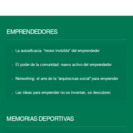
EMPRENDEDORES
La autoeficacia: “motor invisible” del emprendedor
El poder de la comunidad: nuevo activo del emprendedor
Networking: el arte de la “arquitectura social” para emprender
Las ideas para emprender no se inventan, se descubren
MEMORIAS DEPORTIVAS