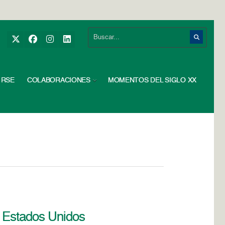
RSE
COLABORACIONES
MOMENTOS DEL SIGLO XX
n Estados Unidos