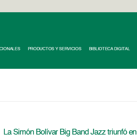
UCIONALES
PRODUCTOS Y SERVICIOS
BIBLIOTECA DIGITAL
La Simón Bolívar Big Band Jazz triunfó e