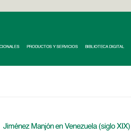
UCIONALES
PRODUCTOS Y SERVICIOS
BIBLIOTECA DIGITAL
Jiménez Manjón en Venezuela (siglo XIX)