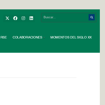
RSE
COLABORACIONES
MOMENTOS DEL SIGLO XX