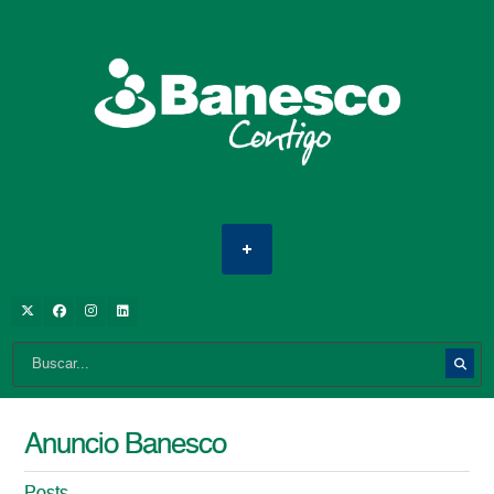
Anuncio Banesco