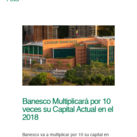
Posts
Banesco Multiplicará por 10
veces su Capital Actual en el
2018
Banesco va a multiplicar por 10 su capital en