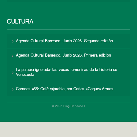
CULTURA
Agenda Cultural Banesco. Junio 2026. Segunda edición
Agenda Cultural Banesco. Junio 2026. Primera edición
La palabra ignorada: las voces femeninas de la historia de
Venezuela
Caracas 455: Café rajatabla, por Carlos «Caque» Armas
© 2026 Blog Banesco |