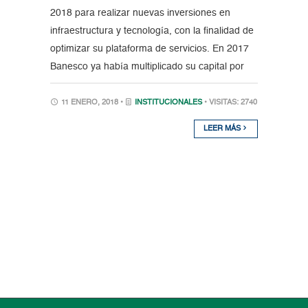
2018 para realizar nuevas inversiones en
infraestructura y tecnología, con la finalidad de
optimizar su plataforma de servicios. En 2017
Banesco ya había multiplicado su capital por
11 ENERO, 2018 •
INSTITUCIONALES
• VISITAS: 2740
LEER MÁS