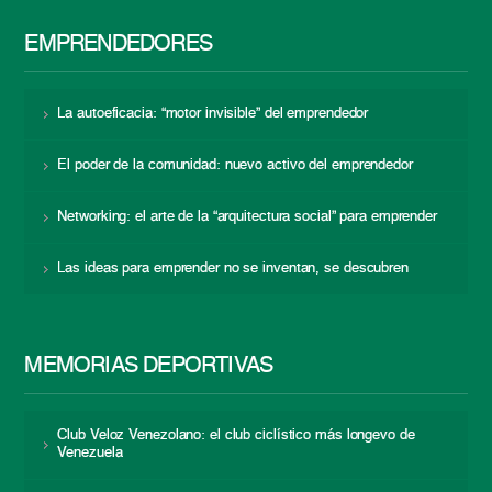
EMPRENDEDORES
La autoeficacia: “motor invisible” del emprendedor
El poder de la comunidad: nuevo activo del emprendedor
Networking: el arte de la “arquitectura social” para emprender
Las ideas para emprender no se inventan, se descubren
MEMORIAS DEPORTIVAS
Club Veloz Venezolano: el club ciclístico más longevo de
Venezuela