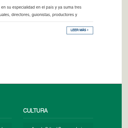
en su especialidad en el país y ya suma tres
ales, directores, guionistas, productores y
LEER MÁS
CULTURA