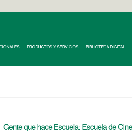
UCIONALES
PRODUCTOS Y SERVICIOS
BIBLIOTECA DIGITAL
Gente que hace Escuela: Escuela de Cine