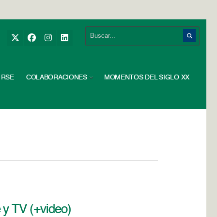
RSE
COLABORACIONES
MOMENTOS DEL SIGLO XX
 y TV (+video)