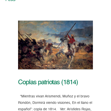
Posts
Coplas patriotas (1814)
“Mientras vivan Arismendi, Muñoz y el bravo
Rondón, Dormirá viendo visiones, En el llano el
español”: copla de 1814. Ver: Arístides Rojas,