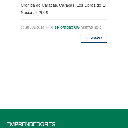
Crónica de Caracas, Caracas, Los Libros de El
Nacional, 2005.
28 JULIO, 2014 •
SIN CATEGORÍA
• VISITAS: 4243
LEER MÁS
EMPRENDEDORES