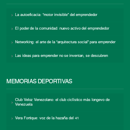
La autoeficacia: “motor invisible” del emprendedor
El poder de la comunidad: nuevo activo del emprendedor
Networking: el arte de la “arquitectura social” para emprender
Las ideas para emprender no se inventan, se descubren
MEMORIAS DEPORTIVAS
Club Veloz Venezolano: el club ciclístico más longevo de
Venezuela
Vera Fortique: voz de la hazaña del 41