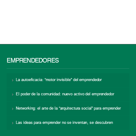
EMPRENDEDORES
La autoeficacia: “motor invisible” del emprendedor
El poder de la comunidad: nuevo activo del emprendedor
Networking: el arte de la “arquitectura social” para emprender
Las ideas para emprender no se inventan, se descubren