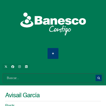
Avisail García