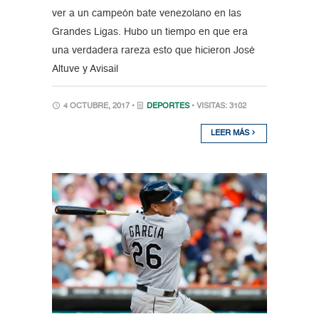
ver a un campeón bate venezolano en las
Grandes Ligas. Hubo un tiempo en que era
una verdadera rareza esto que hicieron José
Altuve y Avisail
4 OCTUBRE, 2017 •
DEPORTES
• VISITAS: 3102
LEER MÁS