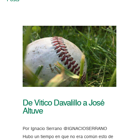
Posts
De Vitico Davalillo a José
Altuve
Por Ignacio Serrano @IGNACIOSERRANO
Hubo un tiempo en que no era común esto de