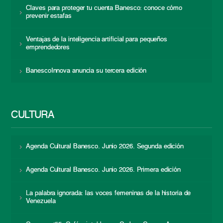
Claves para proteger tu cuenta Banesco: conoce cómo
prevenir estafas
Ventajas de la inteligencia artificial para pequeños
emprendedores
BanescoInnova anuncia su tercera edición
CULTURA
Agenda Cultural Banesco. Junio 2026. Segunda edición
Agenda Cultural Banesco. Junio 2026. Primera edición
La palabra ignorada: las voces femeninas de la historia de
Venezuela