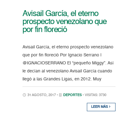
Avisail García, el eterno
prospecto venezolano que
por fin floreció
Avisail García, el eterno prospecto venezolano
que por fin floreció Por Ignacio Serrano |
@IGNACIOSERRANO El “pequeño Miggy”. Así
le decían al venezolano Avisail García cuando
llegó a las Grandes Ligas, en 2012. Muy
31 AGOSTO, 2017 •
DEPORTES
• VISITAS: 3730
LEER MÁS