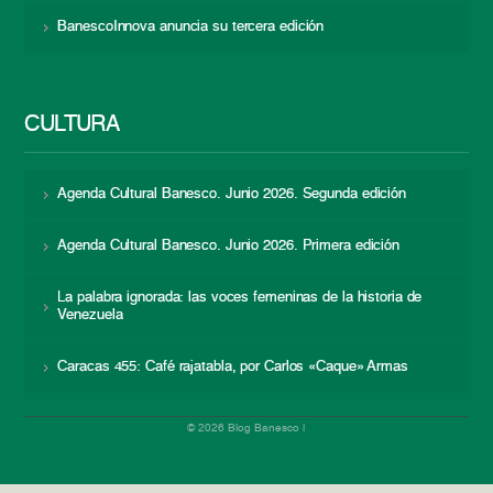
BanescoInnova anuncia su tercera edición
CULTURA
Agenda Cultural Banesco. Junio 2026. Segunda edición
Agenda Cultural Banesco. Junio 2026. Primera edición
La palabra ignorada: las voces femeninas de la historia de
Venezuela
Caracas 455: Café rajatabla, por Carlos «Caque» Armas
© 2026 Blog Banesco |