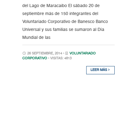
del Lago de Maracaibo El sábado 20 de
septiembre más de 150 integrantes del
Voluntariado Corporativo de Banesco Banco
Universal y sus familias se sumaron al Día
Mundial de las
26 SEPTIEMBRE, 2014 •
VOLUNTARIADO
CORPORATIVO
• VISITAS: 4813
LEER MÁS