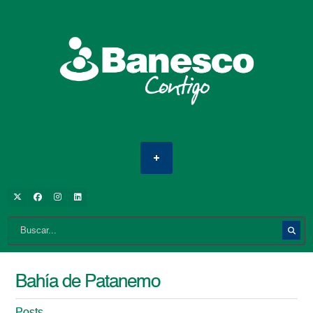
Bahía de Patanemo