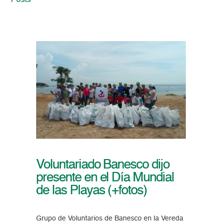
Posts
Voluntariado Banesco dijo
presente en el Día Mundial
de las Playas (+fotos)
Grupo de Voluntarios de Banesco en la Vereda