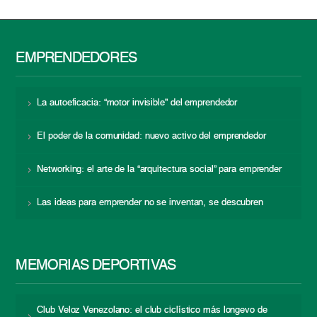
EMPRENDEDORES
La autoeficacia: “motor invisible” del emprendedor
El poder de la comunidad: nuevo activo del emprendedor
Networking: el arte de la “arquitectura social” para emprender
Las ideas para emprender no se inventan, se descubren
MEMORIAS DEPORTIVAS
Club Veloz Venezolano: el club ciclístico más longevo de