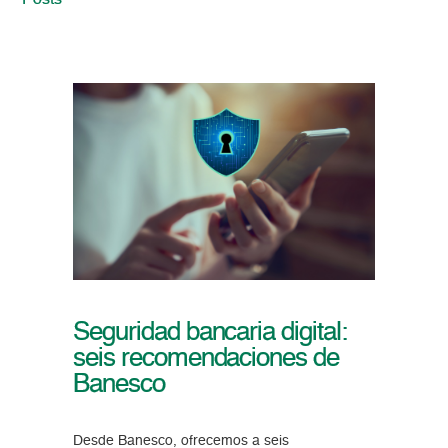
Posts
Seguridad bancaria digital:
seis recomendaciones de
Banesco
Desde Banesco, ofrecemos a seis