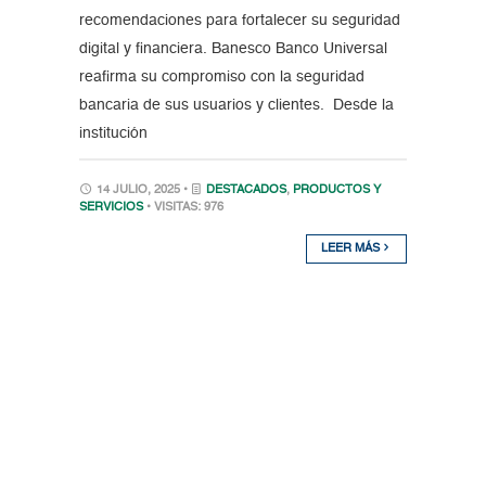
recomendaciones para fortalecer su seguridad
digital y financiera. Banesco Banco Universal
reafirma su compromiso con la seguridad
bancaria de sus usuarios y clientes. Desde la
institución
14 JULIO, 2025 •
DESTACADOS
,
PRODUCTOS Y
SERVICIOS
• VISITAS: 976
LEER MÁS