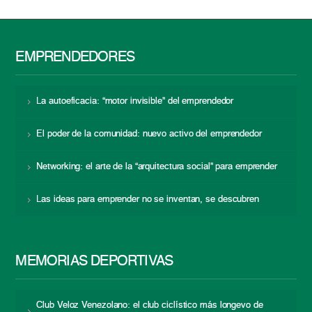
EMPRENDEDORES
La autoeficacia: “motor invisible” del emprendedor
El poder de la comunidad: nuevo activo del emprendedor
Networking: el arte de la “arquitectura social” para emprender
Las ideas para emprender no se inventan, se descubren
MEMORIAS DEPORTIVAS
Club Veloz Venezolano: el club ciclístico más longevo de