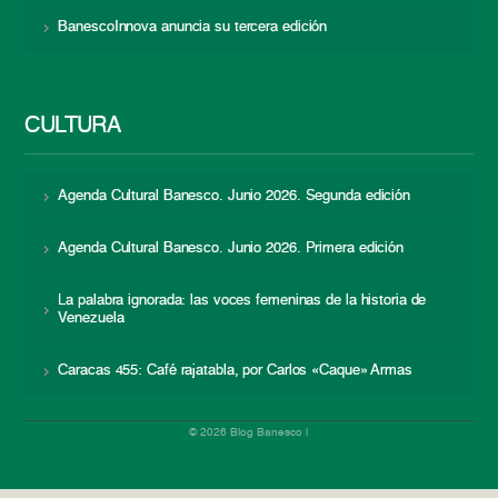
BanescoInnova anuncia su tercera edición
CULTURA
Agenda Cultural Banesco. Junio 2026. Segunda edición
Agenda Cultural Banesco. Junio 2026. Primera edición
La palabra ignorada: las voces femeninas de la historia de
Venezuela
Caracas 455: Café rajatabla, por Carlos «Caque» Armas
© 2026 Blog Banesco |