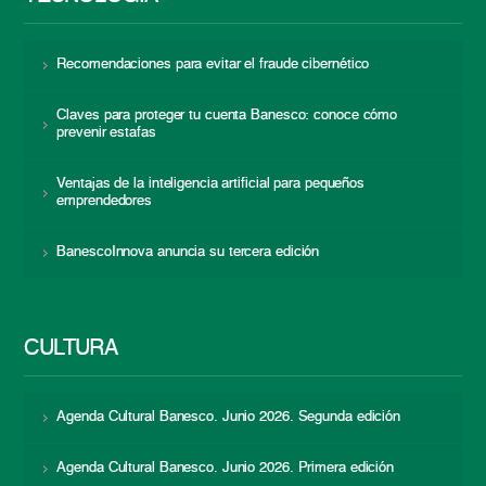
Recomendaciones para evitar el fraude cibernético
Claves para proteger tu cuenta Banesco: conoce cómo
prevenir estafas
Ventajas de la inteligencia artificial para pequeños
emprendedores
BanescoInnova anuncia su tercera edición
CULTURA
Agenda Cultural Banesco. Junio 2026. Segunda edición
Agenda Cultural Banesco. Junio 2026. Primera edición