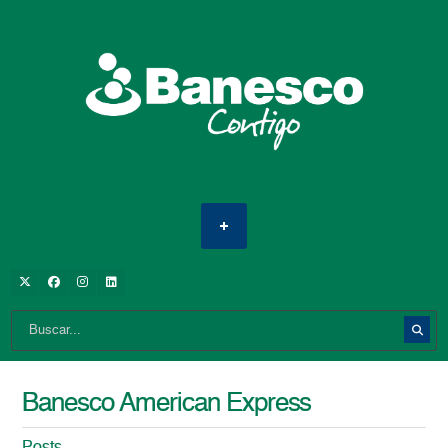
Banesco American Express