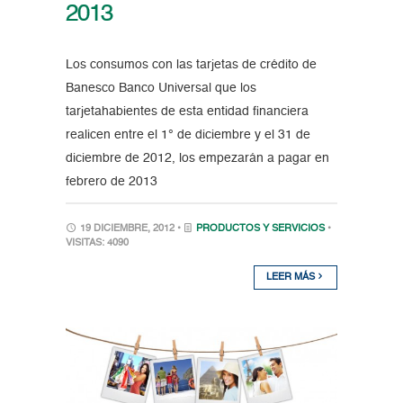
2013
Los consumos con las tarjetas de crédito de
Banesco Banco Universal que los
tarjetahabientes de esta entidad financiera
realicen entre el 1° de diciembre y el 31 de
diciembre de 2012, los empezarán a pagar en
febrero de 2013
19 DICIEMBRE, 2012 •
PRODUCTOS Y SERVICIOS
•
VISITAS: 4090
LEER MÁS