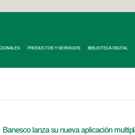
UCIONALES
PRODUCTOS Y SERVICIOS
BIBLIOTECA DIGITAL
Banesco lanza su nueva aplicación multi