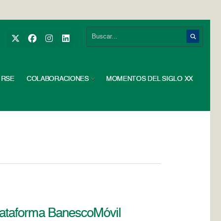
RSE
COLABORACIONES
MOMENTOS DEL SIGLO XX
plataforma BanescoMóvil