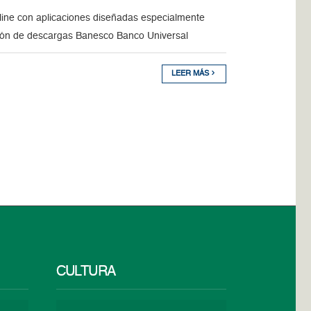
online con aplicaciones diseñadas especialmente
llón de descargas Banesco Banco Universal
LEER MÁS
CULTURA