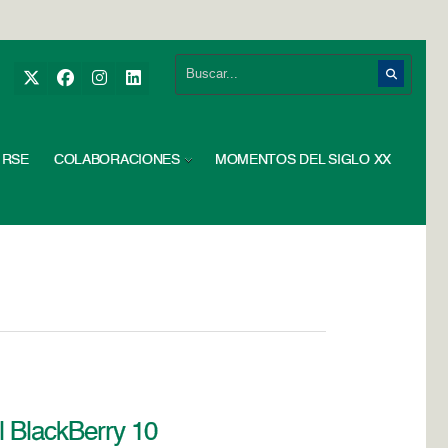
RSE
COLABORACIONES
MOMENTOS DEL SIGLO XX
l BlackBerry 10