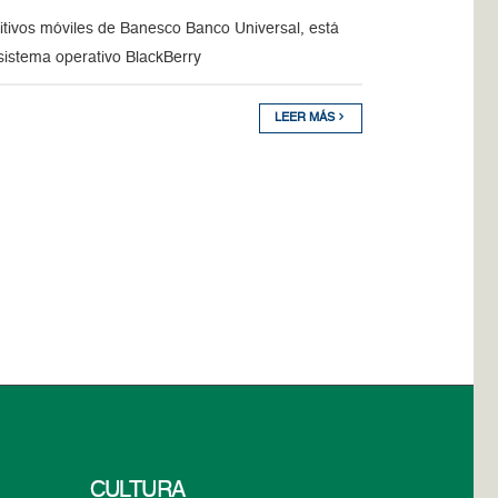
ositivos móviles de Banesco Banco Universal, está
 sistema operativo BlackBerry
LEER MÁS
CULTURA