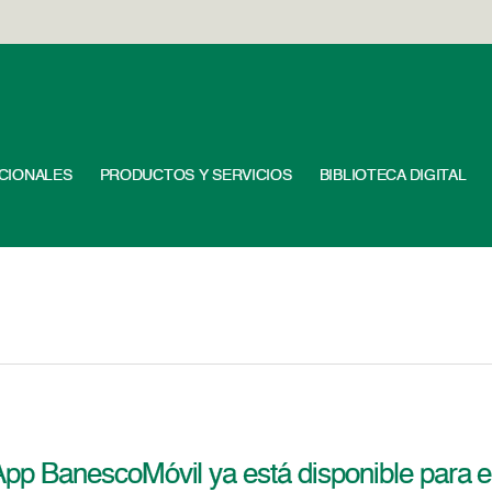
UCIONALES
PRODUCTOS Y SERVICIOS
BIBLIOTECA DIGITAL
pp BanescoMóvil ya está disponible para e