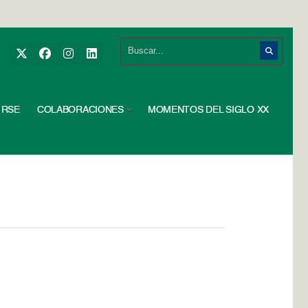
RSE
COLABORACIONES
MOMENTOS DEL SIGLO XX