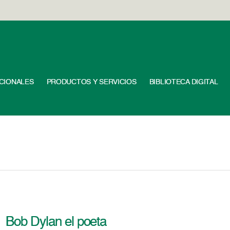
UCIONALES
PRODUCTOS Y SERVICIOS
BIBLIOTECA DIGITAL
Bob Dylan el poeta