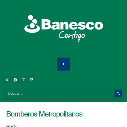
Bomberos Metropolitanos