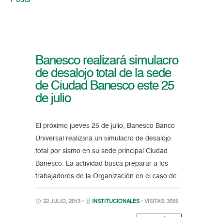
Posts
Banesco realizará simulacro
de desalojo total de la sede
de Ciudad Banesco este 25
de julio
El próximo jueves 25 de julio, Banesco Banco
Universal realizará un simulacro de desalojo
total por sismo en su sede principal Ciudad
Banesco. La actividad busca preparar a los
trabajadores de la Organización en el caso de
22 JULIO, 2013 •
INSTITUCIONALES
• VISITAS: 3095