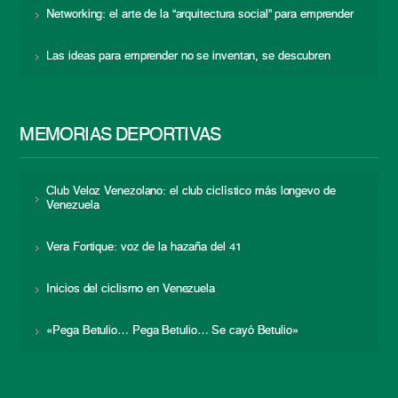
Networking: el arte de la “arquitectura social” para emprender
Las ideas para emprender no se inventan, se descubren
MEMORIAS DEPORTIVAS
Club Veloz Venezolano: el club ciclístico más longevo de
Venezuela
Vera Fortique: voz de la hazaña del 41
Inicios del ciclismo en Venezuela
«Pega Betulio… Pega Betulio… Se cayó Betulio»