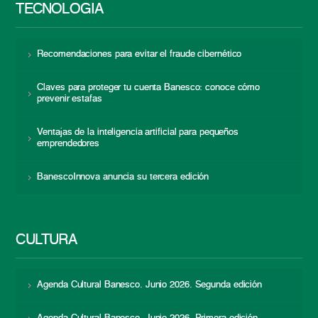
TECNOLOGÍA
Recomendaciones para evitar el fraude cibernético
Claves para proteger tu cuenta Banesco: conoce cómo
prevenir estafas
Ventajas de la inteligencia artificial para pequeños
emprendedores
BanescoInnova anuncia su tercera edición
CULTURA
Agenda Cultural Banesco. Junio 2026. Segunda edición