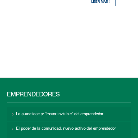
LEER MÁS
EMPRENDEDORES
La autoeficacia: “motor invisible” del emprendedor
El poder de la comunidad: nuevo activo del emprendedor