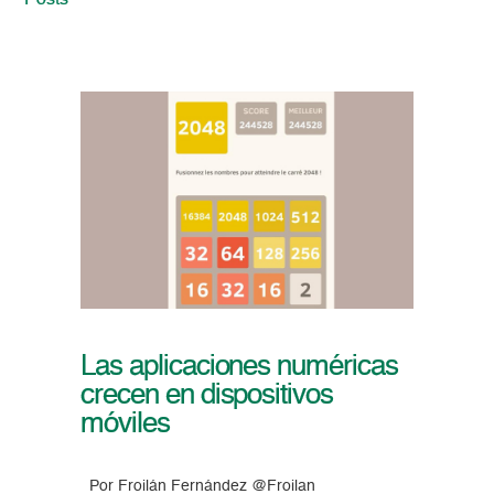
Posts
Las aplicaciones numéricas
crecen en dispositivos
móviles
Por Froilán Fernández @Froilan