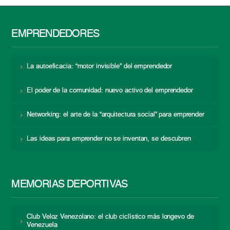
EMPRENDEDORES
La autoeficacia: “motor invisible” del emprendedor
El poder de la comunidad: nuevo activo del emprendedor
Networking: el arte de la “arquitectura social” para emprender
Las ideas para emprender no se inventan, se descubren
MEMORIAS DEPORTIVAS
Club Veloz Venezolano: el club ciclístico más longevo de
Venezuela