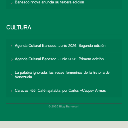
BanescoInnova anuncia su tercera edición
CULTURA
Agenda Cultural Banesco. Junio 2026. Segunda edición
Agenda Cultural Banesco. Junio 2026. Primera edición
La palabra ignorada: las voces femeninas de la historia de
Venezuela
Caracas 455: Café rajatabla, por Carlos «Caque» Armas
© 2026 Blog Banesco |