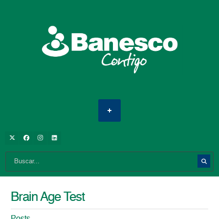
Brain Age Test