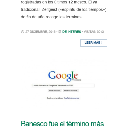
registradas en los últimos 12 meses. El ya
tradicional Zeitgeist («espíritu de los tiempos»)
de fin de año recoge los términos,
27 DICIEMBRE, 2013 •
DE INTERÉS
• VISITAS: 3013
LEER MÁS
Banesco fue el término más