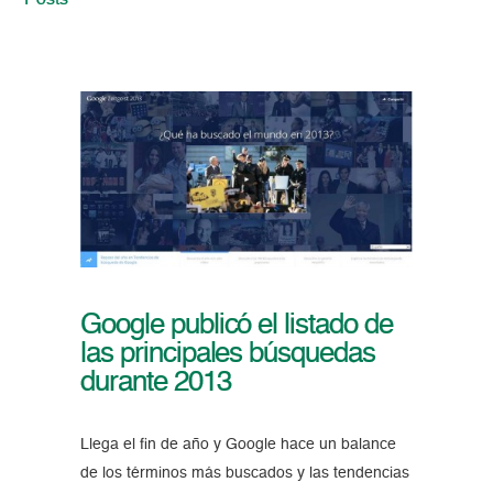
Posts
Google publicó el listado de
las principales búsquedas
durante 2013
Llega el fin de año y Google hace un balance
de los términos más buscados y las tendencias