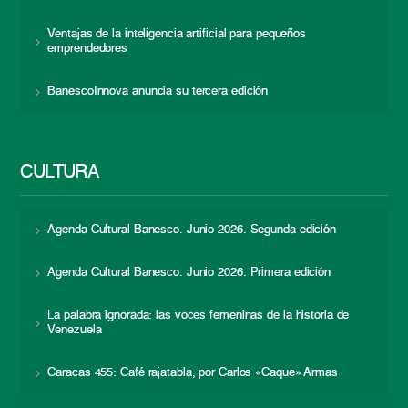
Ventajas de la inteligencia artificial para pequeños
emprendedores
BanescoInnova anuncia su tercera edición
CULTURA
Agenda Cultural Banesco. Junio 2026. Segunda edición
Agenda Cultural Banesco. Junio 2026. Primera edición
La palabra ignorada: las voces femeninas de la historia de
Venezuela
Caracas 455: Café rajatabla, por Carlos «Caque» Armas