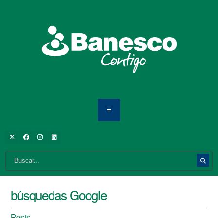
búsquedas Google