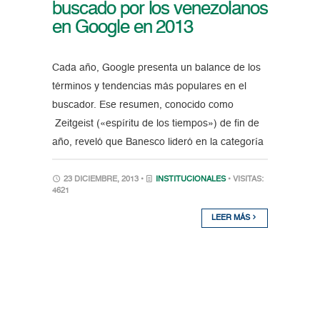
buscado por los venezolanos
en Google en 2013
Cada año, Google presenta un balance de los
términos y tendencias más populares en el
buscador. Ese resumen, conocido como
Zeitgeist («espíritu de los tiempos») de fin de
año, reveló que Banesco lideró en la categoría
23 DICIEMBRE, 2013 •
INSTITUCIONALES
• VISITAS:
4621
LEER MÁS