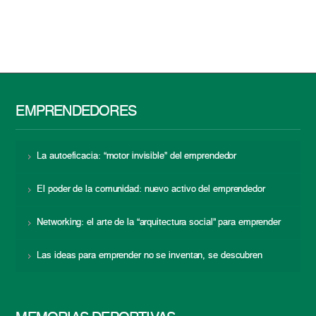
EMPRENDEDORES
La autoeficacia: “motor invisible” del emprendedor
El poder de la comunidad: nuevo activo del emprendedor
Networking: el arte de la “arquitectura social” para emprender
Las ideas para emprender no se inventan, se descubren