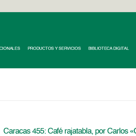
UCIONALES
PRODUCTOS Y SERVICIOS
BIBLIOTECA DIGITAL
Caracas 455: Café rajatabla, por Carlos