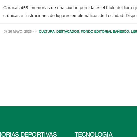
Caracas 455: memorias de una ciudad perdida es el título del libro
crónicas e ilustraciones de lugares emblemáticos de la ciudad. Dispo
26 MAYO, 2026 •
CULTURA
,
DESTACADOS
,
FONDO EDITORIAL BANESCO
,
LIB
ORIAS DEPORTIVAS
TECNOLOGÍA