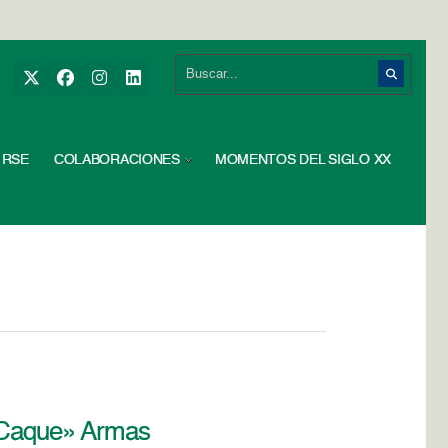
RSE
COLABORACIONES
MOMENTOS DEL SIGLO XX
 «Caque» Armas