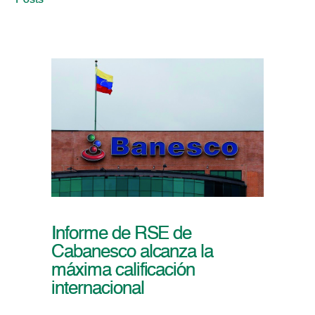
Posts
Informe de RSE de
Cabanesco alcanza la
máxima calificación
internacional