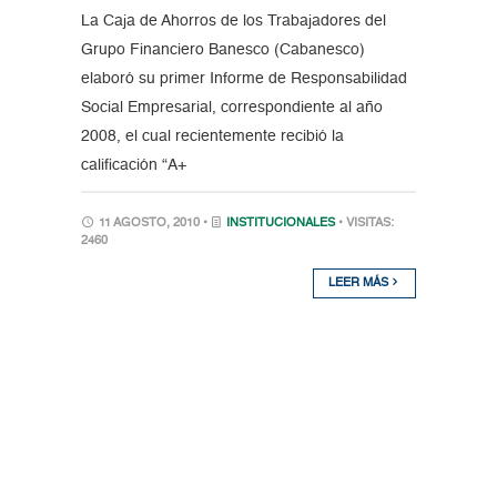
La Caja de Ahorros de los Trabajadores del
Grupo Financiero Banesco (Cabanesco)
elaboró su primer Informe de Responsabilidad
Social Empresarial, correspondiente al año
2008, el cual recientemente recibió la
calificación “A+
11 AGOSTO, 2010 •
INSTITUCIONALES
• VISITAS:
2460
LEER MÁS