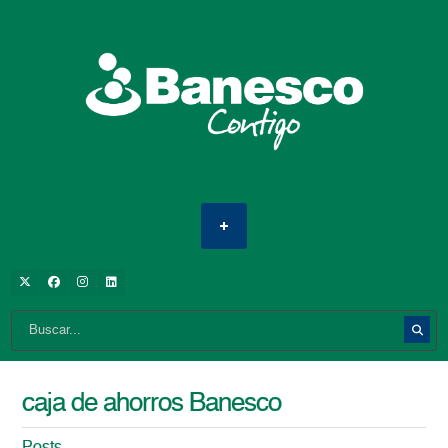
caja de ahorros Banesco