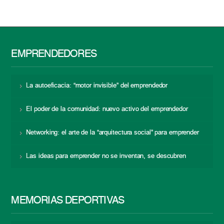
EMPRENDEDORES
La autoeficacia: “motor invisible” del emprendedor
El poder de la comunidad: nuevo activo del emprendedor
Networking: el arte de la “arquitectura social” para emprender
Las ideas para emprender no se inventan, se descubren
MEMORIAS DEPORTIVAS