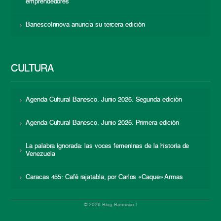
emprendedores
BanescoInnova anuncia su tercera edición
CULTURA
Agenda Cultural Banesco. Junio 2026. Segunda edición
Agenda Cultural Banesco. Junio 2026. Primera edición
La palabra ignorada: las voces femeninas de la historia de
Venezuela
Caracas 455: Café rajatabla, por Carlos «Caque» Armas
© 2026 Blog Banesco |