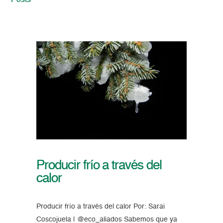
Posts
Producir frío a través del
calor
Producir frío a través del calor Por: Sarai
Coscojuela | @eco_aliados Sabemos que ya