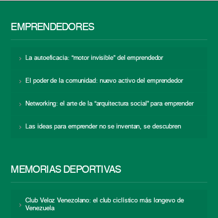
EMPRENDEDORES
La autoeficacia: “motor invisible” del emprendedor
El poder de la comunidad: nuevo activo del emprendedor
Networking: el arte de la “arquitectura social” para emprender
Las ideas para emprender no se inventan, se descubren
MEMORIAS DEPORTIVAS
Club Veloz Venezolano: el club ciclístico más longevo de
Venezuela