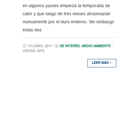
en algunos países empieza la temporada de
calor y que luego de tres meses atravesarán
nuevamente por el duro invierno. Sin embargo
estas dos
13 JUNIO, 2017 •
DE INTERÉS
,
MEDIO AMBIENTE
•
VISITAS: 3375
LEER MÁS