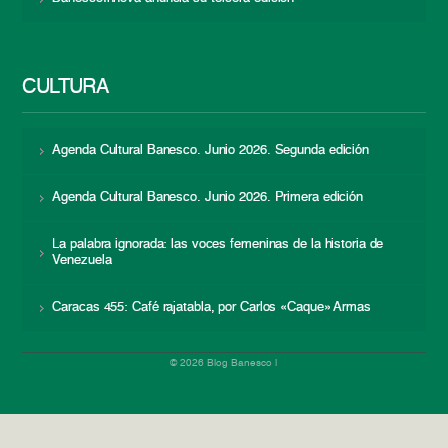
CULTURA
Agenda Cultural Banesco. Junio 2026. Segunda edición
Agenda Cultural Banesco. Junio 2026. Primera edición
La palabra ignorada: las voces femeninas de la historia de
Venezuela
Caracas 455: Café rajatabla, por Carlos «Caque» Armas
© 2026 Blog Banesco |