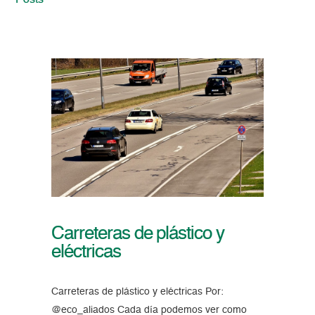
Posts
Carreteras de plástico y
eléctricas
Carreteras de plástico y eléctricas Por:
@eco_aliados Cada día podemos ver como