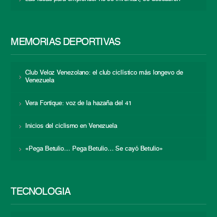
MEMORIAS DEPORTIVAS
Club Veloz Venezolano: el club ciclístico más longevo de
Venezuela
Vera Fortique: voz de la hazaña del 41
Inicios del ciclismo en Venezuela
«Pega Betulio… Pega Betulio… Se cayó Betulio»
TECNOLOGÍA