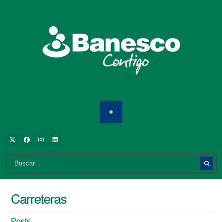
Carreteras