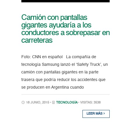
Camión con pantallas
gigantes ayudaría a los
conductores a sobrepasar en
carreteras
Foto: CNN en español La compañía de
tecnología Samsung lanzó el ‘Safety Truck’, un
camión con pantallas gigantes en la parte
trasera que podría reducir los accidentes que
se producen en Argentina cuando
18 JUNIO, 2015 •
TECNOLOGÍA
• VISITAS: 3538
LEER MÁS