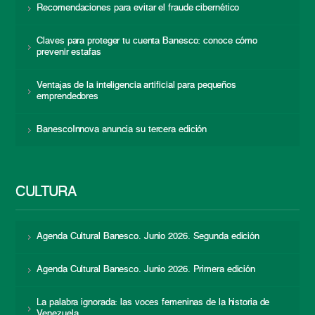
Recomendaciones para evitar el fraude cibernético
Claves para proteger tu cuenta Banesco: conoce cómo
prevenir estafas
Ventajas de la inteligencia artificial para pequeños
emprendedores
BanescoInnova anuncia su tercera edición
CULTURA
Agenda Cultural Banesco. Junio 2026. Segunda edición
Agenda Cultural Banesco. Junio 2026. Primera edición
La palabra ignorada: las voces femeninas de la historia de
Venezuela