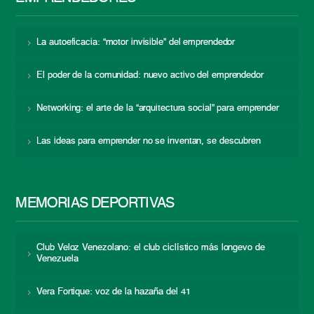
La autoeficacia: “motor invisible” del emprendedor
El poder de la comunidad: nuevo activo del emprendedor
Networking: el arte de la “arquitectura social” para emprender
Las ideas para emprender no se inventan, se descubren
MEMORIAS DEPORTIVAS
Club Veloz Venezolano: el club ciclístico más longevo de
Venezuela
Vera Fortique: voz de la hazaña del 41