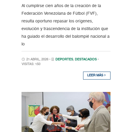
Al cumplirse cien años de la creación de la
Federación Venezolana de Fútbol (FVF),
resulta oportuno repasar los orígenes,
evolución y trascendencia de la institución que
ha guiado el desarrollo del balompié nacional a
lo
21 ABRIL, 2026 •
DEPORTES
,
DESTACADOS
•
VISITAS: 150
LEER MÁS