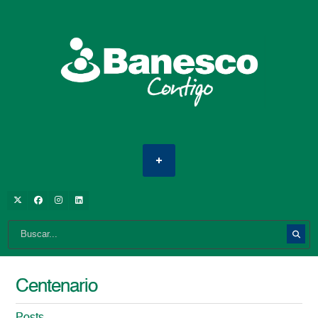
Centenario