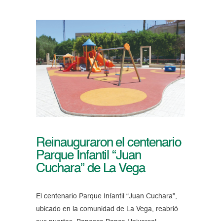
Reinauguraron el centenario
Parque Infantil “Juan
Cuchara” de La Vega
El centenario Parque Infantil “Juan Cuchara”,
ubicado en la comunidad de La Vega, reabrió