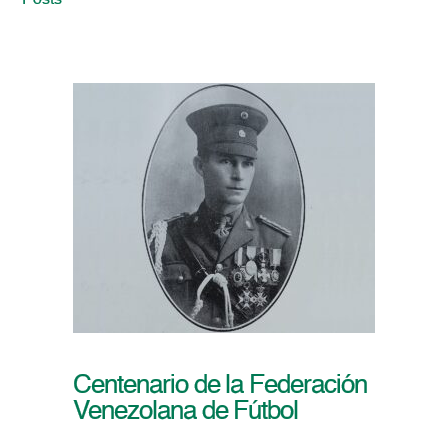
Posts
Centenario de la Federación
Venezolana de Fútbol