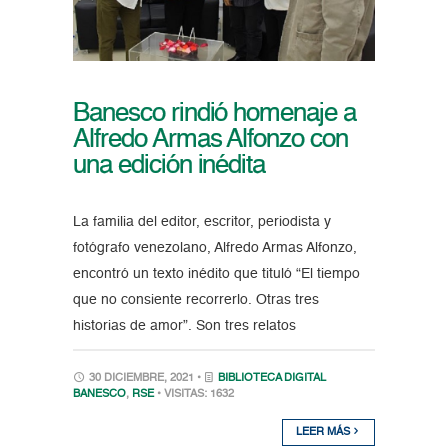
Banesco rindió homenaje a
Alfredo Armas Alfonzo con
una edición inédita
La familia del editor, escritor, periodista y
fotógrafo venezolano, Alfredo Armas Alfonzo,
encontró un texto inédito que tituló “El tiempo
que no consiente recorrerlo. Otras tres
historias de amor”. Son tres relatos
30 DICIEMBRE, 2021 •
BIBLIOTECA DIGITAL
BANESCO
,
RSE
• VISITAS: 1632
LEER MÁS