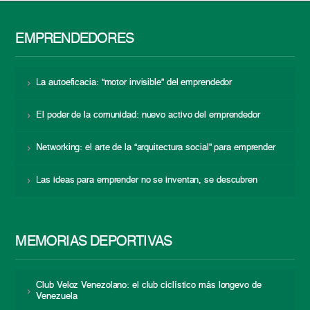
EMPRENDEDORES
La autoeficacia: “motor invisible” del emprendedor
El poder de la comunidad: nuevo activo del emprendedor
Networking: el arte de la “arquitectura social” para emprender
Las ideas para emprender no se inventan, se descubren
MEMORIAS DEPORTIVAS
Club Veloz Venezolano: el club ciclístico más longevo de
Venezuela