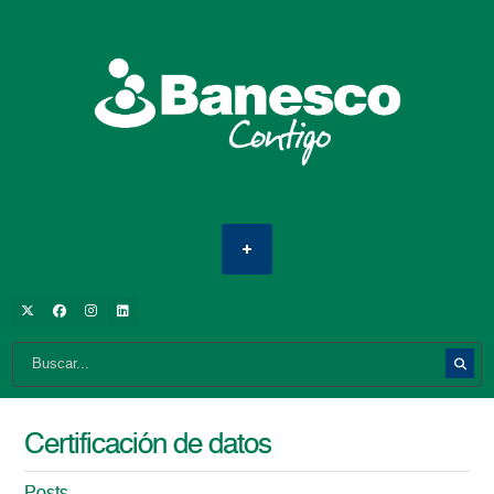
Certificación de datos