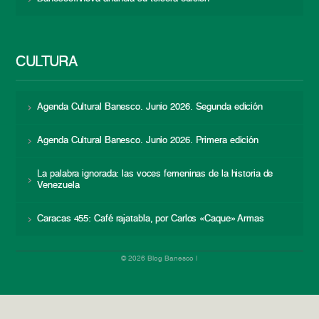
CULTURA
Agenda Cultural Banesco. Junio 2026. Segunda edición
Agenda Cultural Banesco. Junio 2026. Primera edición
La palabra ignorada: las voces femeninas de la historia de
Venezuela
Caracas 455: Café rajatabla, por Carlos «Caque» Armas
© 2026 Blog Banesco |