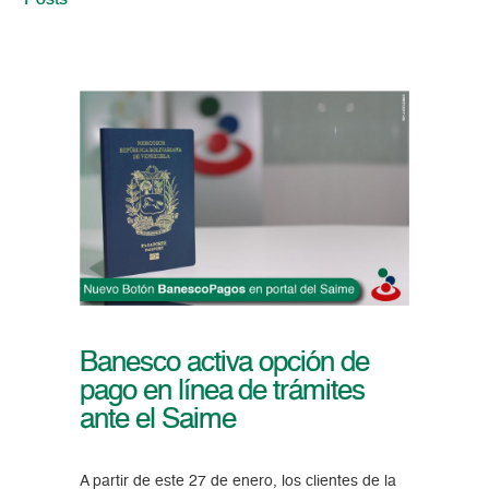
Posts
Banesco activa opción de
pago en línea de trámites
ante el Saime
A partir de este 27 de enero, los clientes de la