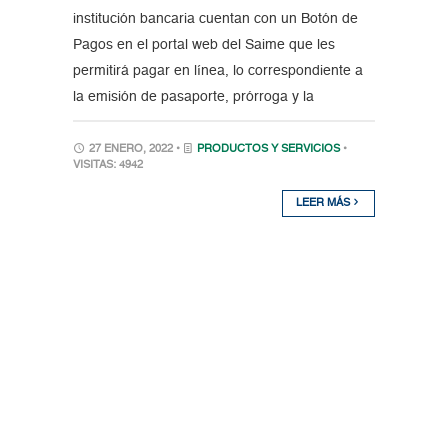
institución bancaria cuentan con un Botón de
Pagos en el portal web del Saime que les
permitirá pagar en línea, lo correspondiente a
la emisión de pasaporte, prórroga y la
27 ENERO, 2022 •
PRODUCTOS Y SERVICIOS
•
VISITAS: 4942
LEER MÁS