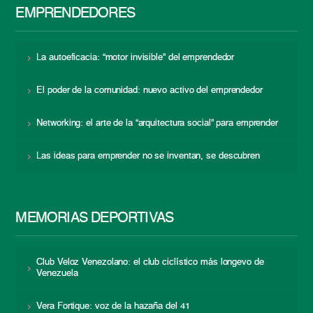
EMPRENDEDORES
La autoeficacia: “motor invisible” del emprendedor
El poder de la comunidad: nuevo activo del emprendedor
Networking: el arte de la “arquitectura social” para emprender
Las ideas para emprender no se inventan, se descubren
MEMORIAS DEPORTIVAS
Club Veloz Venezolano: el club ciclístico más longevo de
Venezuela
Vera Fortique: voz de la hazaña del 41