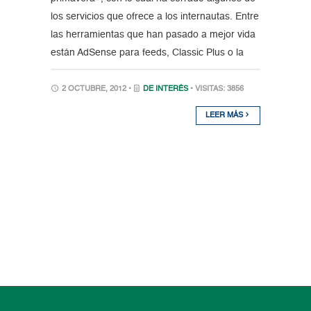
los servicios que ofrece a los internautas. Entre
las herramientas que han pasado a mejor vida
están AdSense para feeds, Classic Plus o la
2 OCTUBRE, 2012 •
DE INTERÉS
• VISITAS: 3856
LEER MÁS