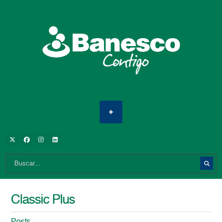
Classic Plus