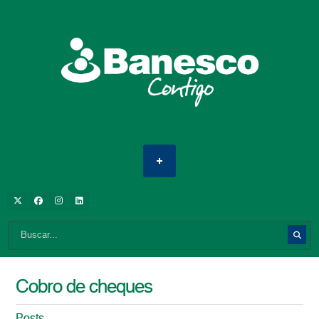
Cobro de cheques