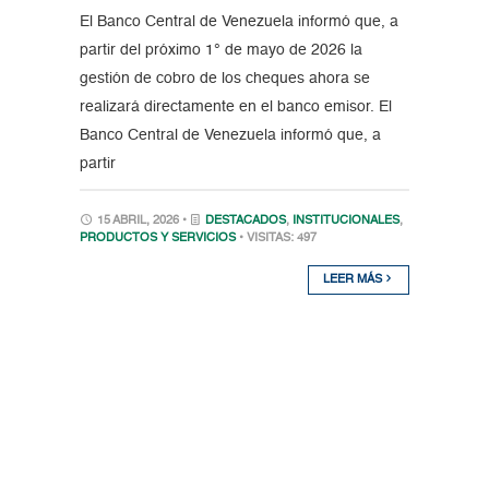
El Banco Central de Venezuela informó que, a
partir del próximo 1° de mayo de 2026 la
gestión de cobro de los cheques ahora se
realizará directamente en el banco emisor. El
Banco Central de Venezuela informó que, a
partir
15 ABRIL, 2026 •
DESTACADOS
,
INSTITUCIONALES
,
PRODUCTOS Y SERVICIOS
• VISITAS: 497
LEER MÁS