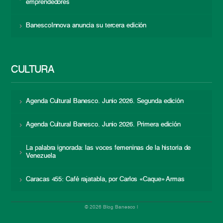
emprendedores
BanescoInnova anuncia su tercera edición
CULTURA
Agenda Cultural Banesco. Junio 2026. Segunda edición
Agenda Cultural Banesco. Junio 2026. Primera edición
La palabra ignorada: las voces femeninas de la historia de
Venezuela
Caracas 455: Café rajatabla, por Carlos «Caque» Armas
© 2026 Blog Banesco |