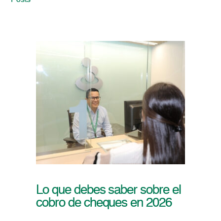
Posts
Lo que debes saber sobre el
cobro de cheques en 2026