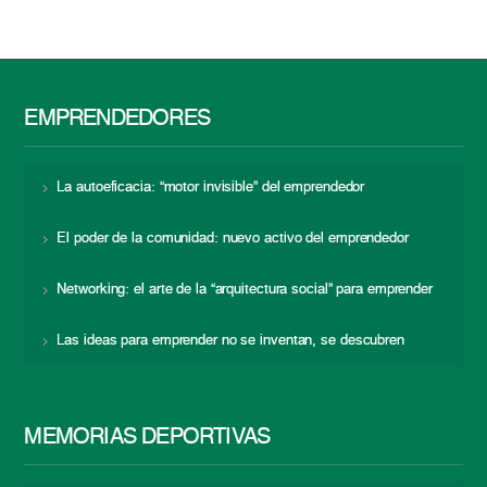
EMPRENDEDORES
La autoeficacia: “motor invisible” del emprendedor
El poder de la comunidad: nuevo activo del emprendedor
Networking: el arte de la “arquitectura social” para emprender
Las ideas para emprender no se inventan, se descubren
MEMORIAS DEPORTIVAS