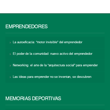
EMPRENDEDORES
La autoeficacia: “motor invisible” del emprendedor
El poder de la comunidad: nuevo activo del emprendedor
Networking: el arte de la “arquitectura social” para emprender
Las ideas para emprender no se inventan, se descubren
MEMORIAS DEPORTIVAS