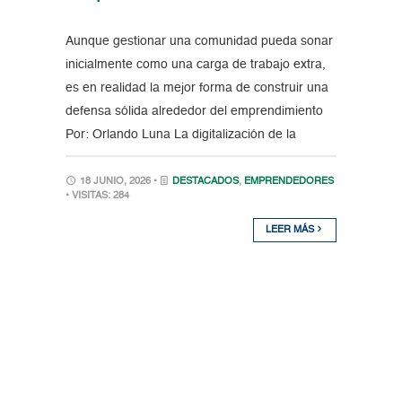
Aunque gestionar una comunidad pueda sonar
inicialmente como una carga de trabajo extra,
es en realidad la mejor forma de construir una
defensa sólida alrededor del emprendimiento
Por: Orlando Luna La digitalización de la
18 JUNIO, 2026 •
DESTACADOS
,
EMPRENDEDORES
• VISITAS: 284
LEER MÁS