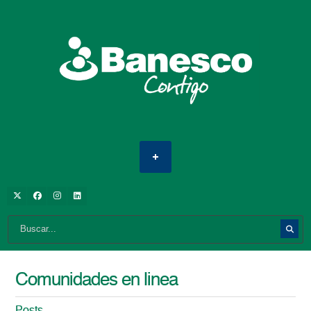
Comunidades en linea