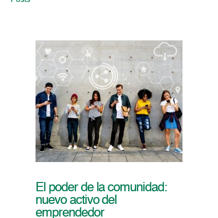
Posts
El poder de la comunidad:
nuevo activo del
emprendedor