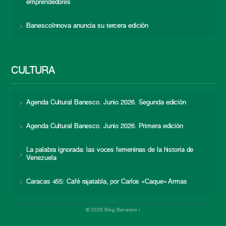
emprendedores
BanescoInnova anuncia su tercera edición
CULTURA
Agenda Cultural Banesco. Junio 2026. Segunda edición
Agenda Cultural Banesco. Junio 2026. Primera edición
La palabra ignorada: las voces femeninas de la historia de
Venezuela
Caracas 455: Café rajatabla, por Carlos «Caque» Armas
© 2026 Blog Banesco |