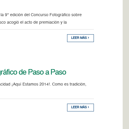
a 9° edición del Concurso Fotográfico sobre
co acogió el acto de premiación y la
LEER MÁS
gráfico de Paso a Paso
cidad ¡Aquí Estamos 2014!. Como es tradición,
LEER MÁS