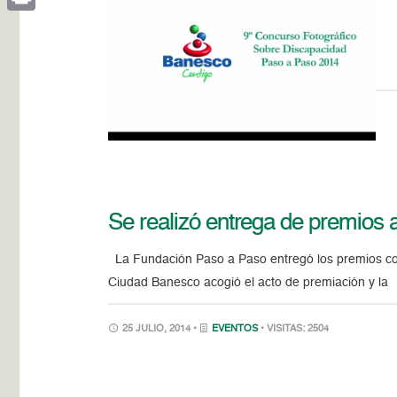
Print
Se realizó entrega de premios 
La Fundación Paso a Paso entregó los premios cor
Ciudad Banesco acogió el acto de premiación y la
25 JULIO, 2014 •
EVENTOS
• VISITAS: 2504