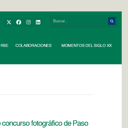
RSE
COLABORACIONES
MOMENTOS DEL SIGLO XX
 concurso fotográfico de Paso