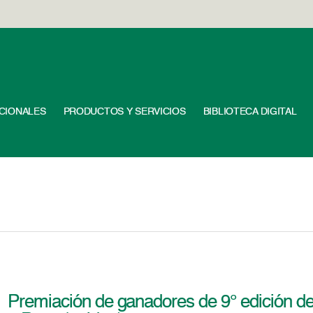
UCIONALES
PRODUCTOS Y SERVICIOS
BIBLIOTECA DIGITAL
Premiación de ganadores de 9° edición de