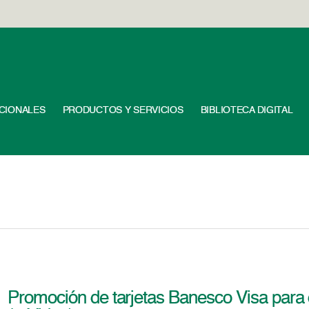
UCIONALES
PRODUCTOS Y SERVICIOS
BIBLIOTECA DIGITAL
Promoción de tarjetas Banesco Visa para d