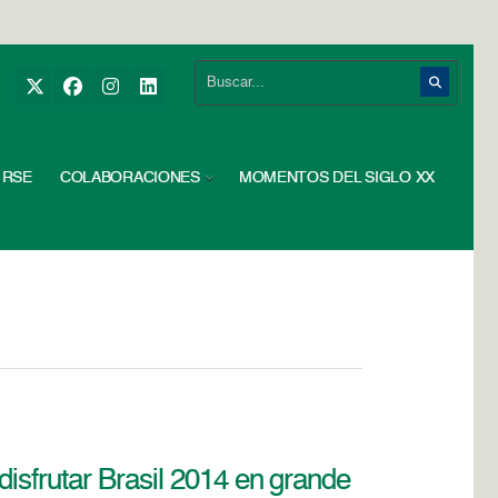
RSE
COLABORACIONES
MOMENTOS DEL SIGLO XX
isfrutar Brasil 2014 en grande